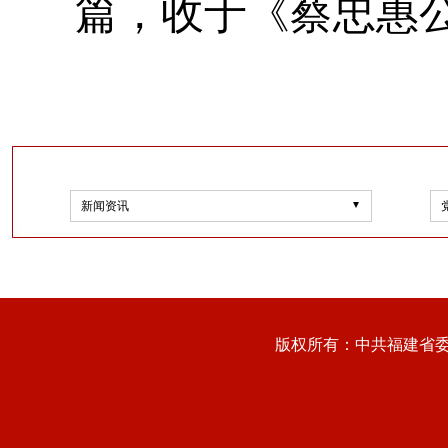
篇，收于《蔡忠惠
新闻资讯
版权所有：中共福建省委