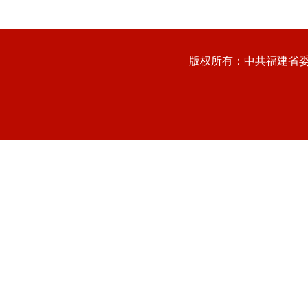
版权所有：中共福建省委