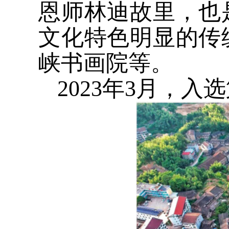
恩师林迪故里，也
文化特色明显的传
峡书画院等。
2023年3月，