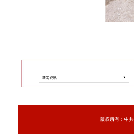
新闻资讯
版权所有：中共