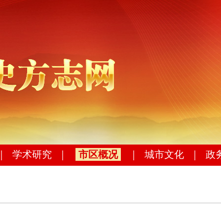
｜
学术研究
｜
市区概况
｜
城市文化
｜
政