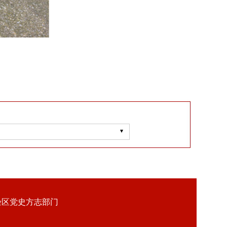
验区党史方志部门