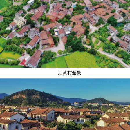
后黄村全景