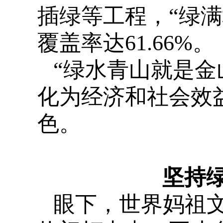
插绿等工程，“绿满
覆盖率达61.66%。
“绿水青山就是金
化为经济和社会效
色。
坚持
眼下，世界妈祖