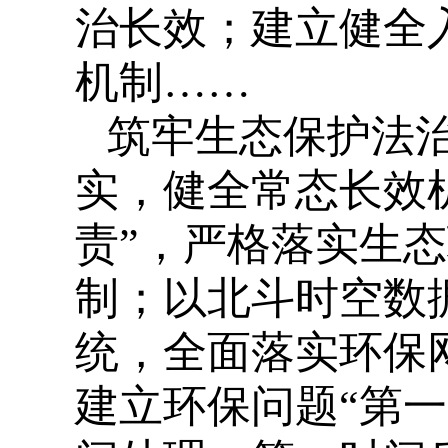
治长效；建立健全
机制……
筑牢生态保护法
实，健全常态长效机
责”，严格落实生
制；以北斗时空数
统，全面落实环保
建立环保问题“第