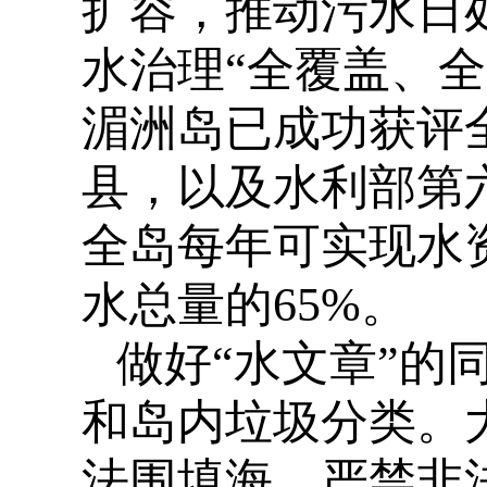
扩容，推动污水日
水治理“全覆盖、
湄洲岛已成功获评
县，以及水利部第
全岛每年可实现水资
水总量的65%。
做好“水文章”的
和岛内垃圾分类。
法围填海，严禁非