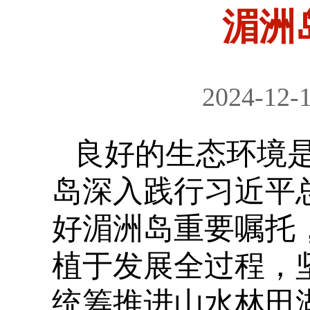
湄洲
2024-12-
良好的生态环境
岛深入践行习近平
好湄洲岛重要嘱托
植于发展全过程，
统筹推进山水林田