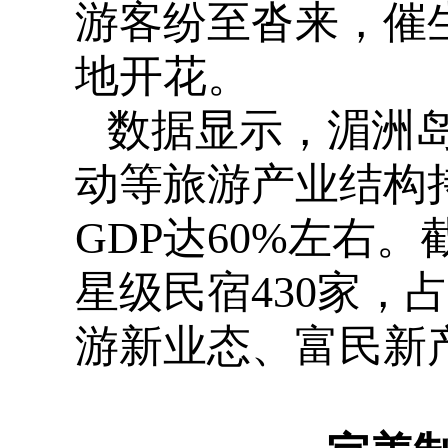
游客纷至沓来，催
地开花。
数据显示，湄洲
动等旅游产业结构
GDP达60%左右
星级民宿430家，
游新业态、富民新