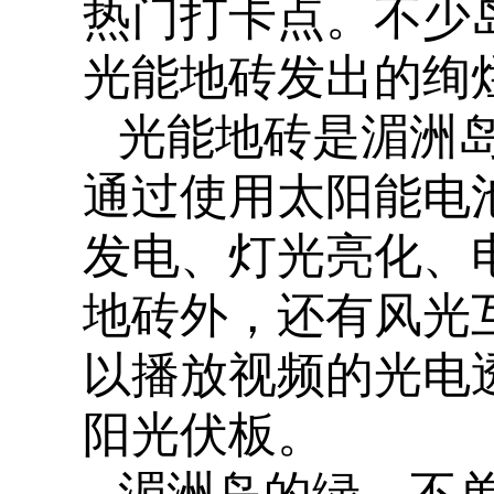
热门打卡点。不少
光能地砖发出的绚
光能地砖是湄洲
通过使用太阳能电
发电、灯光亮化、
地砖外，还有风光
以播放视频的光电
阳光伏板。