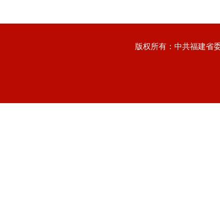
版权所有：中共福建省委