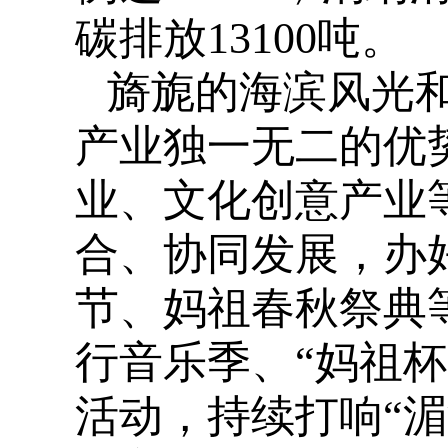
碳排放13100吨。
旖旎的海滨风光
产业独一无二的优
业、文化创意产业
合、协同发展，办
节、妈祖春秋祭典
行音乐季、“妈祖
活动，持续打响“