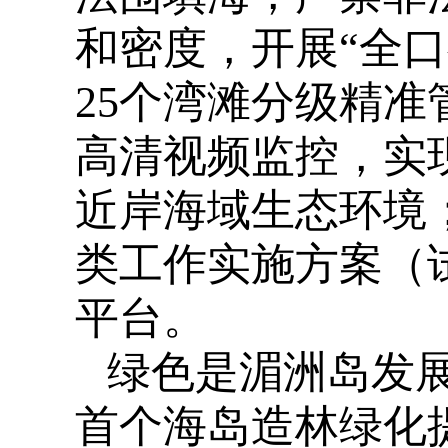
和密度，开展“全
25个湾滩分级精
高清视频监控，实
近岸海域生态环境
类工作实施方案（
平台。
绿色是湄洲岛发
首个海岛造林绿化