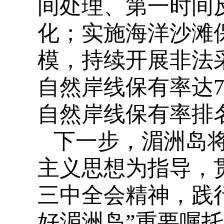
间处理、第一时间
化；实施海洋沙滩
模，持续开展非法
自然岸线保有率达74
自然岸线保有率排
下一步，湄洲岛
主义思想为指导，
三中全会精神，践
好湄洲岛”重要嘱