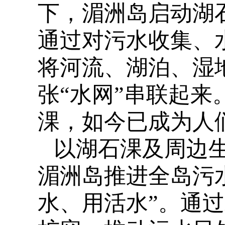
下，湄洲岛启动湖
通过对污水收集、
将河流、湖泊、湿
张“水网”串联起来
淉，如今已成为人
以湖石淉及周边
湄洲岛推进全岛污水
水、用活水”。通