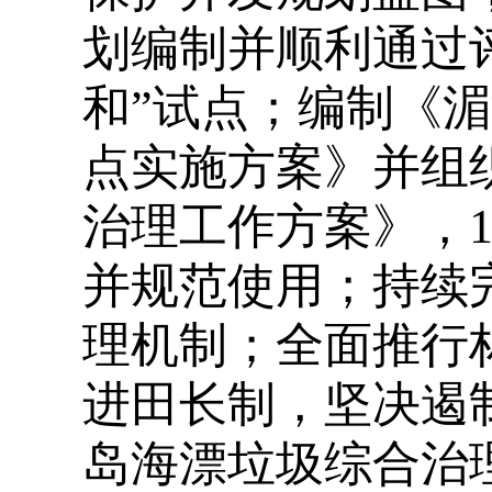
划编制并顺利通过
和”试点；编制《
点实施方案》并组
治理工作方案》，1
并规范使用；持续
理机制；全面推行
进田长制，坚决遏
岛海漂垃圾综合治