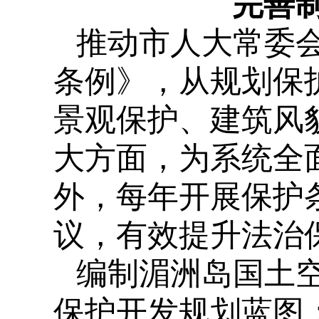
完善
推动市人大常委
条例》，从规划保
景观保护、建筑风貌
大方面，为系统全
外，每年开展保护
议，有效提升法治
编制湄洲岛国土
保护开发规划蓝图